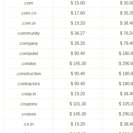
.com
$ 15.00
$ 30.0
.com.cn
$ 17.60
$ 35.2
.com.in
$ 19.20
$ 38.4
.community
$ 38.27
$ 76.5
.company
$ 39.20
$ 78.4
.computer
$ 90.40
$ 180.
.condos
$ 145.30
$ 290.
.construction
$ 90.40
$ 180.
.contractors
$ 90.40
$ 180.
.coop.in
$ 19.20
$ 38.4
.coupons
$ 101.30
$ 105.
.cruises
$ 145.30
$ 290.
.cs.in
$ 19.20
$ 38.4