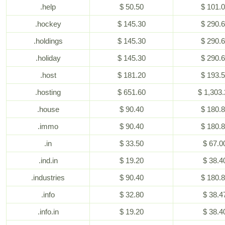
.help
$ 50.50
$ 101.
.hockey
$ 145.30
$ 290.
.holdings
$ 145.30
$ 290.
.holiday
$ 145.30
$ 290.
.host
$ 181.20
$ 193.
.hosting
$ 651.60
$ 1,303.
.house
$ 90.40
$ 180.
.immo
$ 90.40
$ 180.
.in
$ 33.50
$ 67.0
.ind.in
$ 19.20
$ 38.4
.industries
$ 90.40
$ 180.
.info
$ 32.80
$ 38.4
.info.in
$ 19.20
$ 38.4