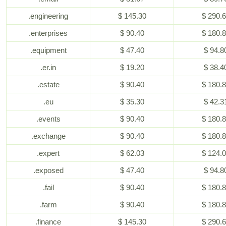
.engineering
$ 145.30
$ 290.
.enterprises
$ 90.40
$ 180.
.equipment
$ 47.40
$ 94.8
.er.in
$ 19.20
$ 38.4
.estate
$ 90.40
$ 180.
.eu
$ 35.30
$ 42.3
.events
$ 90.40
$ 180.
.exchange
$ 90.40
$ 180.
.expert
$ 62.03
$ 124.
.exposed
$ 47.40
$ 94.8
.fail
$ 90.40
$ 180.
.farm
$ 90.40
$ 180.
.finance
$ 145.30
$ 290.