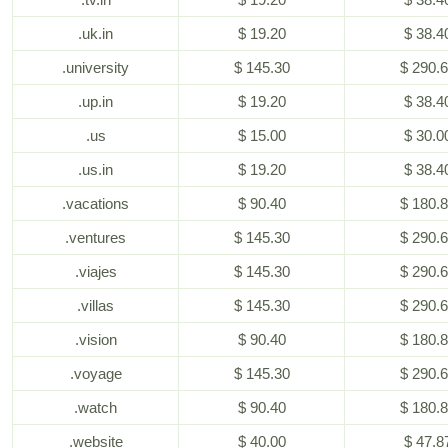
.uk.in
$ 19.20
$ 38.4
.university
$ 145.30
$ 290.
.up.in
$ 19.20
$ 38.4
.us
$ 15.00
$ 30.0
.us.in
$ 19.20
$ 38.4
.vacations
$ 90.40
$ 180.
.ventures
$ 145.30
$ 290.
.viajes
$ 145.30
$ 290.
.villas
$ 145.30
$ 290.
.vision
$ 90.40
$ 180.
.voyage
$ 145.30
$ 290.
.watch
$ 90.40
$ 180.
.website
$ 40.00
$ 47.8