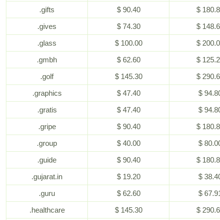
.gifts
$ 90.40
$ 180.
.gives
$ 74.30
$ 148.
.glass
$ 100.00
$ 200.
.gmbh
$ 62.60
$ 125.
.golf
$ 145.30
$ 290.
.graphics
$ 47.40
$ 94.8
.gratis
$ 47.40
$ 94.8
.gripe
$ 90.40
$ 180.
.group
$ 40.00
$ 80.0
.guide
$ 90.40
$ 180.
.gujarat.in
$ 19.20
$ 38.4
.guru
$ 62.60
$ 67.9
.healthcare
$ 145.30
$ 290.