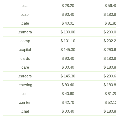
.ca
$ 28.20
$ 56.4
.cab
$ 90.40
$ 180.
.cafe
$ 40.91
$ 81.8
.camera
$ 100.00
$ 200.
.camp
$ 101.10
$ 202.
.capital
$ 145.30
$ 290.
.cards
$ 90.40
$ 180.
.care
$ 90.40
$ 180.
.careers
$ 145.30
$ 290.
.catering
$ 90.40
$ 180.
.cc
$ 40.60
$ 81.2
.center
$ 42.70
$ 52.1
.chat
$ 90.40
$ 180.