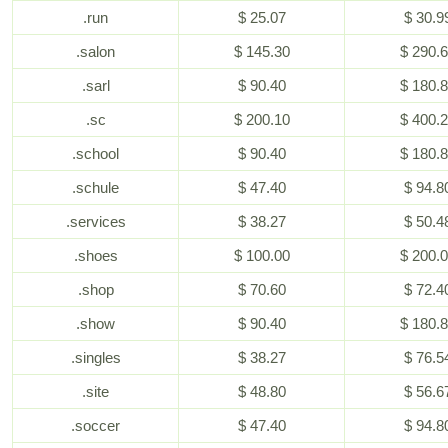
.run
$ 25.07
$ 30.9
.salon
$ 145.30
$ 290.
.sarl
$ 90.40
$ 180.
.sc
$ 200.10
$ 400.
.school
$ 90.40
$ 180.
.schule
$ 47.40
$ 94.8
.services
$ 38.27
$ 50.4
.shoes
$ 100.00
$ 200.
.shop
$ 70.60
$ 72.4
.show
$ 90.40
$ 180.
.singles
$ 38.27
$ 76.5
.site
$ 48.80
$ 56.6
.soccer
$ 47.40
$ 94.8